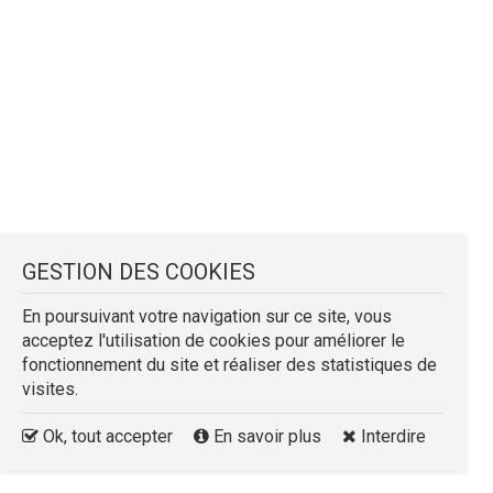
GESTION DES COOKIES
En poursuivant votre navigation sur ce site, vous
acceptez l'utilisation de cookies pour améliorer le
fonctionnement du site et réaliser des statistiques de
visites.
Ok, tout accepter
En savoir plus
Interdire